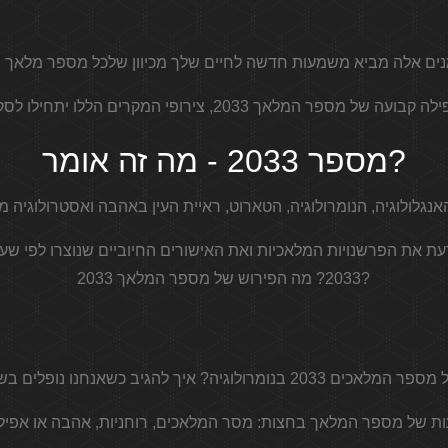
מספר 2033 - מה זה אומר?
2033? מה הפירוש של מספר המלאך 2033?