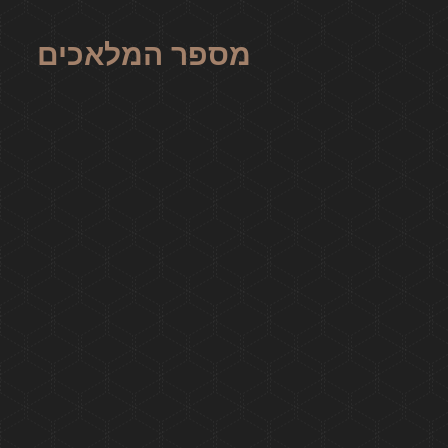
מספר המלאכים