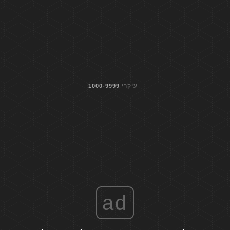
עיקרי
1000-9999
ad