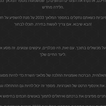
הלידה מחדש.
לכן חשוב שיהיו לכם מחשבות חיוביות כשאתם נתקלים 
הבא שיבוא. אם צריך לעשות בחירה, תוכלו לבחור!
ל מכשולים בתוכך. עם זאת, היו סבלניים, עיקשים וצנועים. זה מסע א
ליעד החיים שלך.